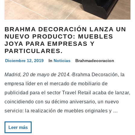
BRAHMA DECORACIÓN LANZA UN
NUEVO PRODUCTO: MUEBLES
JOYA PARA EMPRESAS Y
PARTICULARES.
Diciembre 12, 2019
In
Noticias
Brahmadecoracion
Madrid, 20 de mayo de 2014.-
Brahma Decoración, la
empresa líder en el mercado de mobiliario de
publicidad para el sector Travel Retail acaba de lanzar,
coincidiendo con su décimo aniversario, un nuevo
servicio: la realización de muebles originales y …
Leer más