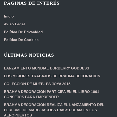
PÁGINAS DE INTERÉS
Inicio
Aviso Legal
Política De Privacidad
Política De Cookies
ÚLTIMAS NOTICIAS
LANZAMIENTO MUNDIAL BURBERRY GODDESS
LOS MEJORES TRABAJOS DE BRAHMA DECORACIÓN
COLECCIÓN DE MUEBLES JOYA 2015
BRAHMA DECORACIÓN PARTICIPA EN EL LIBRO 1001
CONSEJOS PARA EMPRENDER
BRAHMA DECORACIÓN REALIZA EL LANZAMIENTO DEL
PERFUME DE MARC JACOBS DAISY DREAM EN LOS
AEROPUERTOS