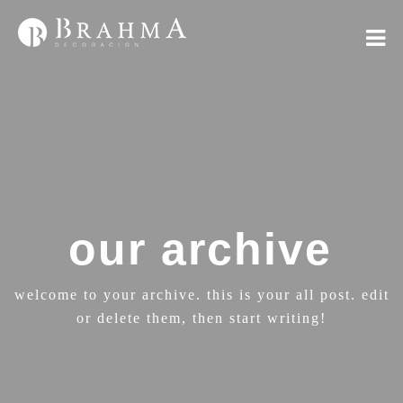
our archive
welcome to your archive. this is your all post. edit
or delete them, then start writing!