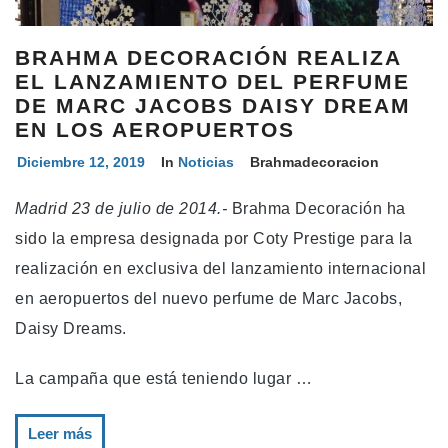
BRAHMA DECORACIÓN REALIZA
EL LANZAMIENTO DEL PERFUME
DE MARC JACOBS DAISY DREAM
EN LOS AEROPUERTOS
Diciembre 12, 2019
In
Noticias
Brahmadecoracion
Madrid 23 de julio de 2014.-
Brahma Decoración ha
sido la empresa designada por Coty Prestige para la
realización en exclusiva del lanzamiento internacional
en aeropuertos del nuevo perfume de Marc Jacobs,
Daisy Dreams.
La campaña que está teniendo lugar …
Leer más