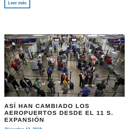
Leer más
ASÍ HAN CAMBIADO LOS
AEROPUERTOS DESDE EL 11 S.
EXPANSIÓN