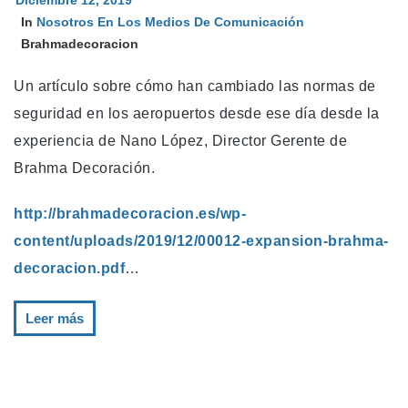
Diciembre 12, 2019
In
Nosotros En Los Medios De Comunicación
Brahmadecoracion
Un artículo sobre cómo han cambiado las normas de
seguridad en los aeropuertos desde ese día desde la
experiencia de Nano López, Director Gerente de
Brahma Decoración.
http://brahmadecoracion.es/wp-
content/uploads/2019/12/00012-expansion-brahma-
decoracion.pdf
…
Leer más