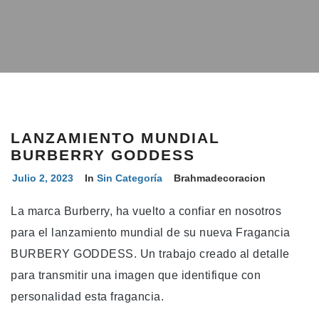
LANZAMIENTO MUNDIAL
BURBERRY GODDESS
Julio 2, 2023
In
Sin Categoría
Brahmadecoracion
La marca Burberry, ha vuelto a confiar en nosotros
para el lanzamiento mundial de su nueva Fragancia
BURBERY GODDESS. Un trabajo creado al detalle
para transmitir una imagen que identifique con
personalidad esta fragancia.