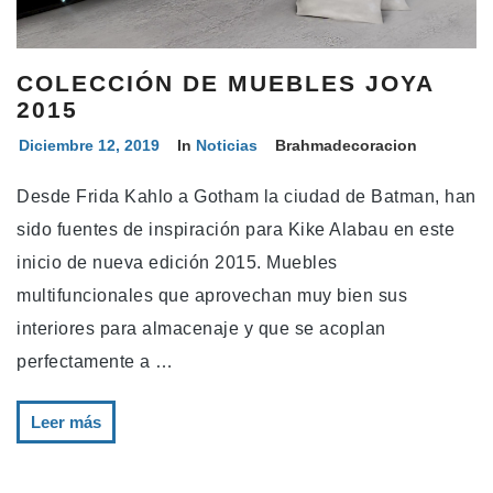
COLECCIÓN DE MUEBLES JOYA
2015
Diciembre 12, 2019
In
Noticias
Brahmadecoracion
Desde Frida Kahlo a Gotham la ciudad de Batman, han
sido fuentes de inspiración para Kike Alabau en este
inicio de nueva edición 2015. Muebles
multifuncionales que aprovechan muy bien sus
interiores para almacenaje y que se acoplan
perfectamente a …
Leer más