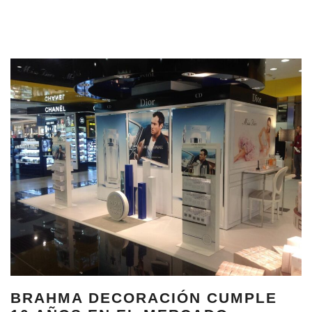
BRAHMA DECORACIÓN CUMPLE