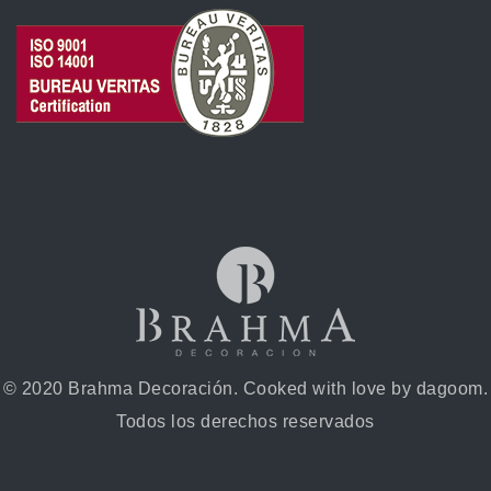
© 2020 Brahma Decoración. Cooked with love by dagoom.
Todos los derechos reservados