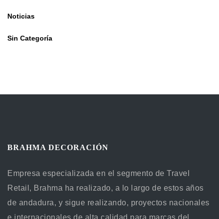
Noticias
Sin Categoría
BRAHMA DECORACIÓN
Empresa especializada en el segmento de Travel
Retail, Brahma ha realizado, a lo largo de estos años
de andadura, y sigue realizando, proyectos nacionales
e internacionales de alta calidad para marcas del