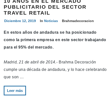
10 AÑOS EN EL MERCADO
PUBLICITARIO DEL SECTOR
TRAVEL RETAIL
Diciembre 12, 2019
In
Noticias
Brahmadecoracion
En estos años de andadura se ha posicionado
como la primera empresa en este sector trabajando
para el 95% del mercado.
Madrid, 21 de abril de 2014.-
Brahma Decoración
cumple una década de andadura, y lo hace celebrando
que son …
Leer más