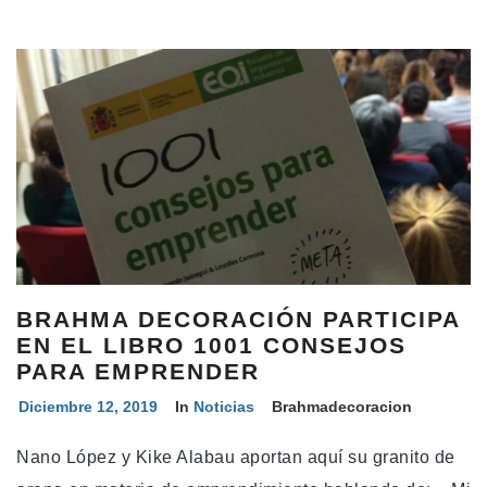
BRAHMA DECORACIÓN PARTICIPA
EN EL LIBRO 1001 CONSEJOS
PARA EMPRENDER
Diciembre 12, 2019
In
Noticias
Brahmadecoracion
Nano López y Kike Alabau aportan aquí su granito de