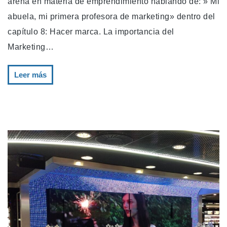
arena en materia de emprendimiento hablando de: » Mi
abuela, mi primera profesora de marketing» dentro del
capítulo 8: Hacer marca. La importancia del
Marketing…
Leer más