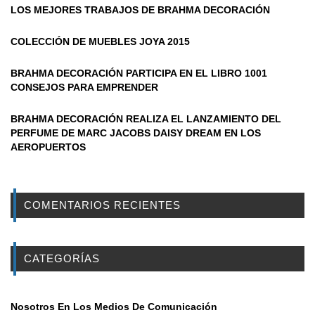
LOS MEJORES TRABAJOS DE BRAHMA DECORACIÓN
COLECCIÓN DE MUEBLES JOYA 2015
BRAHMA DECORACIÓN PARTICIPA EN EL LIBRO 1001
CONSEJOS PARA EMPRENDER
BRAHMA DECORACIÓN REALIZA EL LANZAMIENTO DEL
PERFUME DE MARC JACOBS DAISY DREAM EN LOS
AEROPUERTOS
COMENTARIOS RECIENTES
CATEGORÍAS
Nosotros En Los Medios De Comunicación