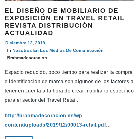
EL DISEÑO DE MOBILIARIO DE
EXPOSICIÓN EN TRAVEL RETAIL
REVISTA DISTRIBUCIÓN
ACTUALIDAD
Diciembre 12, 2019
In
Nosotros En Los Medios De Comunicación
Brahmadecoracion
Espacio reducido, poco tiempo para realizar la compra
e identificación de marca son algunos de los factores a
tener en cuenta a la hora de crear mobiliario específico
para el sector del Travel Retail.
http://brahmadecoracion.es/wp-
content/uploads/2019/12/00013-retail.pdf
…