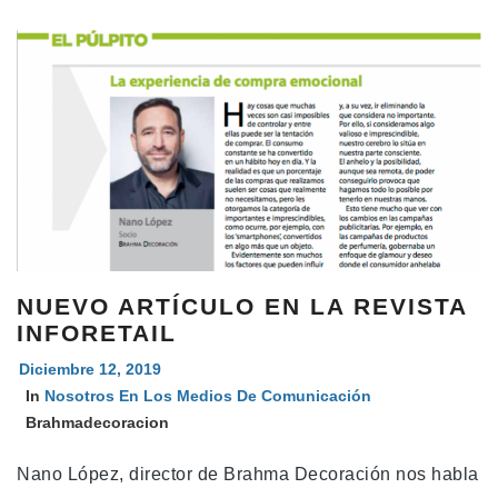
NUEVO ARTÍCULO EN LA REVISTA
INFORETAIL
Diciembre 12, 2019
In
Nosotros En Los Medios De Comunicación
Brahmadecoracion
Nano López, director de Brahma Decoración nos habla