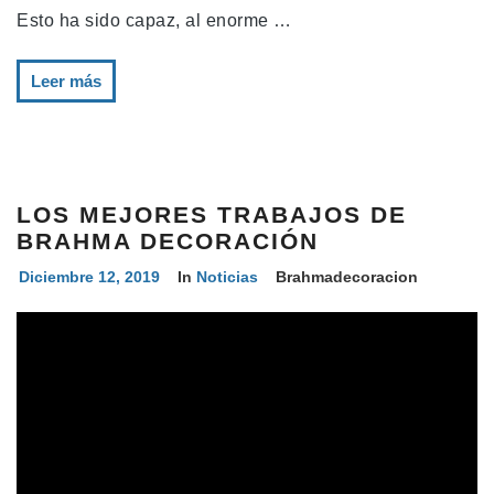
Esto ha sido capaz, al enorme …
Leer más
LOS MEJORES TRABAJOS DE
BRAHMA DECORACIÓN
Diciembre 12, 2019
In
Noticias
Brahmadecoracion