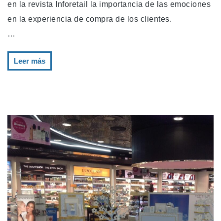
en la revista Inforetail la importancia de las emociones
en la experiencia de compra de los clientes.
…
Leer más